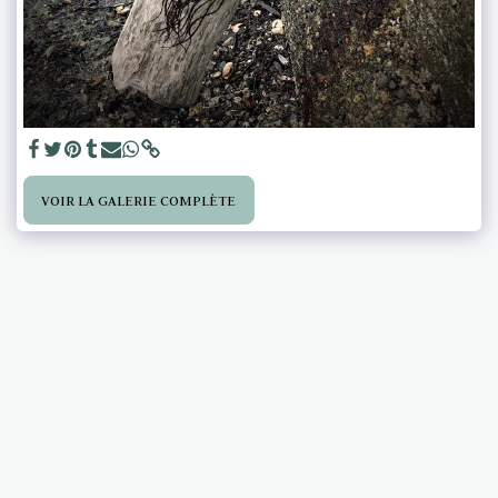
VOIR LA GALERIE COMPLÈTE